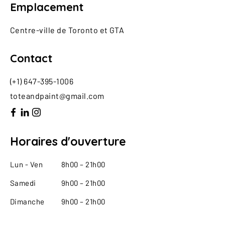
Emplacement
Centre-ville de Toronto et GTA
Contact
(+1)
647-395-1006
toteandpaint@gmail.com
Horaires d'ouverture
Lun - Ven
8h00 – 21h00
Samedi
9h00 – 21h00
Dimanche
9h00 – 21h00