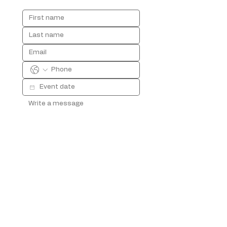
Soumettre