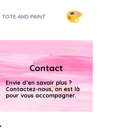
TOTE AND
PAINT
Contact
Envie d’en savoir plus ?
Contactez-nous, on est là
pour vous accompagner.